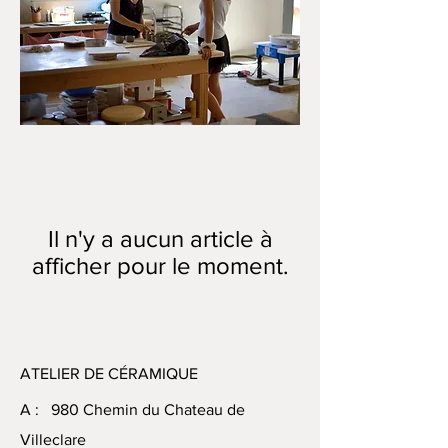
Il n'y a aucun article à
afficher pour le moment.
ATELIER DE CÉRAMIQUE
A : 980 Chemin du Chateau de
Villeclare