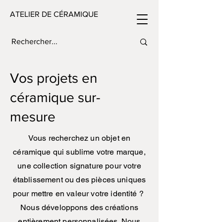
ATELIER DE CÉRAMIQUE
Vos projets en
céramique sur-
mesure
Vous recherchez un objet en
céramique qui sublime votre marque,
une collection signature pour votre
établissement ou des pièces uniques
pour mettre en valeur votre identité ?
Nous développons des créations
entièrement personnalisées. Nous