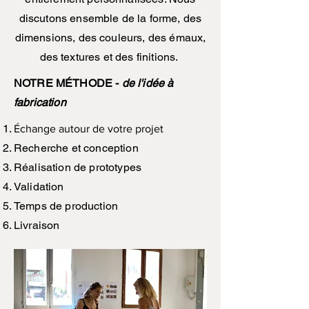
discutons ensemble de la forme, des
dimensions, des couleurs, des émaux,
des textures et des finitions.
NOTRE MÉTHODE -
de l'idée à
fabrication
Échange autour de votre projet
Recherche et conception
Réalisation de prototypes
Validation
Temps de production
Livraison